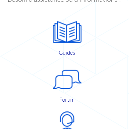
Guides
Forum